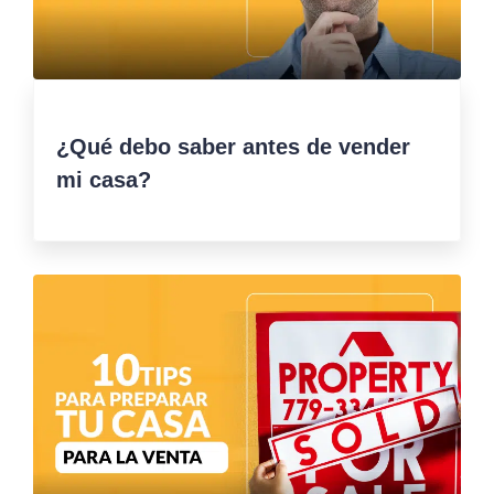
¿Qué debo saber antes de vender
mi casa?