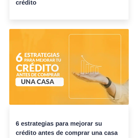
crédito
6 estrategias para mejorar su
crédito antes de comprar una casa