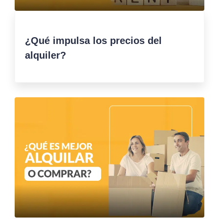
¿Qué impulsa los precios del
alquiler?