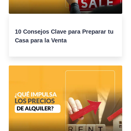
10 Consejos Clave para Preparar tu
Casa para la Venta