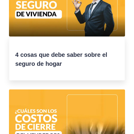
4 cosas que debe saber sobre el
seguro de hogar