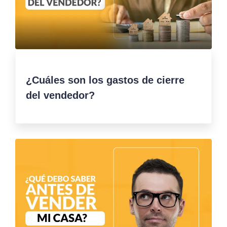
¿Cuáles son los gastos de cierre
del vendedor?