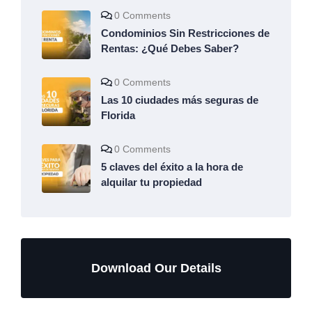
0 Comments
Condominios Sin Restricciones de
Rentas: ¿Qué Debes Saber?
0 Comments
Las 10 ciudades más seguras de
Florida
0 Comments
5 claves del éxito a la hora de
alquilar tu propiedad
Download Our Details