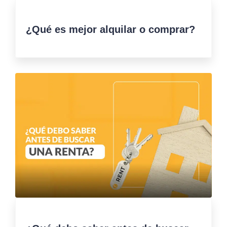
¿Qué es mejor alquilar o comprar?