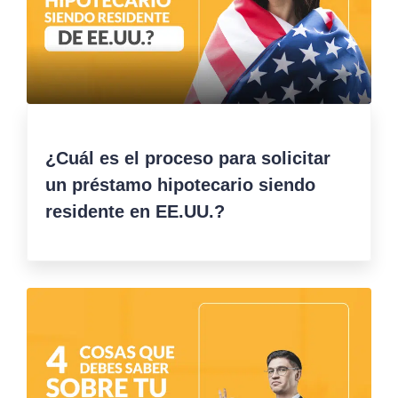
¿Cuál es el proceso para solicitar
un préstamo hipotecario siendo
residente en EE.UU.?