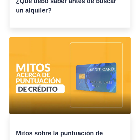
¿Qué debo saber antes de buscar
un alquiler?
Mitos sobre la puntuación de