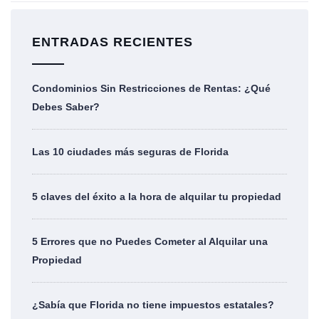
ENTRADAS RECIENTES
Condominios Sin Restricciones de Rentas: ¿Qué
Debes Saber?
Las 10 ciudades más seguras de Florida
5 claves del éxito a la hora de alquilar tu propiedad
5 Errores que no Puedes Cometer al Alquilar una
Propiedad
¿Sabía que Florida no tiene impuestos estatales?