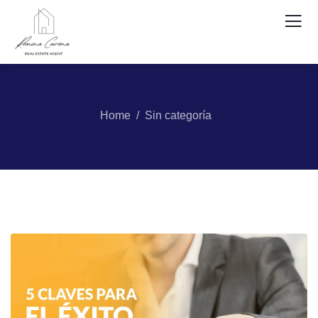
Home
Sin categoría