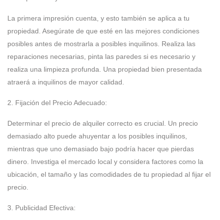
La primera impresión cuenta, y esto también se aplica a tu
propiedad. Asegúrate de que esté en las mejores condiciones
posibles antes de mostrarla a posibles inquilinos. Realiza las
reparaciones necesarias, pinta las paredes si es necesario y
realiza una limpieza profunda. Una propiedad bien presentada
atraerá a inquilinos de mayor calidad.
2. Fijación del Precio Adecuado:
Determinar el precio de alquiler correcto es crucial. Un precio
demasiado alto puede ahuyentar a los posibles inquilinos,
mientras que uno demasiado bajo podría hacer que pierdas
dinero. Investiga el mercado local y considera factores como la
ubicación, el tamaño y las comodidades de tu propiedad al fijar el
precio.
3. Publicidad Efectiva: