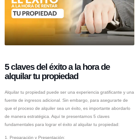
5 claves del éxito a la hora de
alquilar tu propiedad
Alquilar tu propiedad puede ser una experiencia gratificante y una
fuente de ingresos adicional. Sin embargo, para asegurarte de
que el proceso de alquiler sea un éxito, es importante abordarlo
de manera estratégica. Aquí te presentamos 5 claves
fundamentales para lograr el éxito al alquilar tu propiedad:
1. Preparación y Presentación: