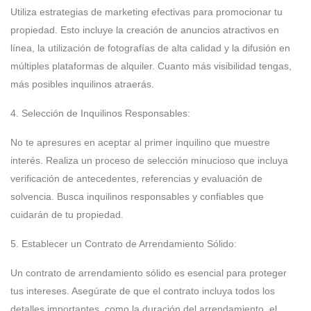
Utiliza estrategias de marketing efectivas para promocionar tu
propiedad. Esto incluye la creación de anuncios atractivos en
línea, la utilización de fotografías de alta calidad y la difusión en
múltiples plataformas de alquiler. Cuanto más visibilidad tengas,
más posibles inquilinos atraerás.
4. Selección de Inquilinos Responsables:
No te apresures en aceptar al primer inquilino que muestre
interés. Realiza un proceso de selección minucioso que incluya
verificación de antecedentes, referencias y evaluación de
solvencia. Busca inquilinos responsables y confiables que
cuidarán de tu propiedad.
5. Establecer un Contrato de Arrendamiento Sólido:
Un contrato de arrendamiento sólido es esencial para proteger
tus intereses. Asegúrate de que el contrato incluya todos los
detalles importantes, como la duración del arrendamiento, el