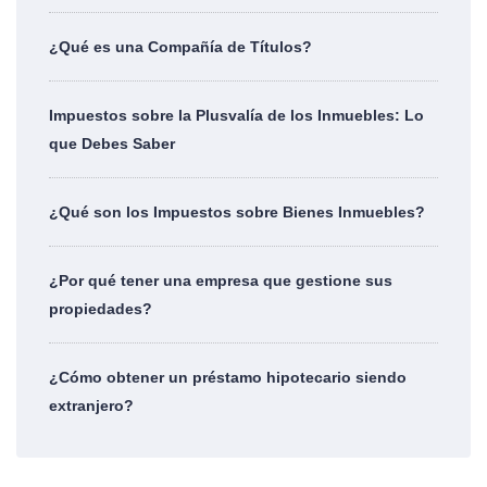
¿Qué es una Compañía de Títulos?
Impuestos sobre la Plusvalía de los Inmuebles: Lo
que Debes Saber
¿Qué son los Impuestos sobre Bienes Inmuebles?
¿Por qué tener una empresa que gestione sus
propiedades?
¿Cómo obtener un préstamo hipotecario siendo
extranjero?