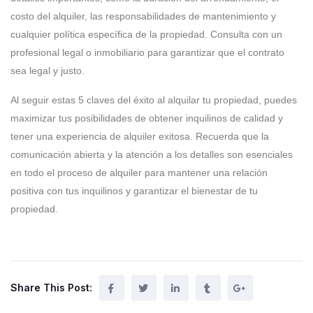
costo del alquiler, las responsabilidades de mantenimiento y
cualquier política específica de la propiedad. Consulta con un
profesional legal o inmobiliario para garantizar que el contrato
sea legal y justo.
Al seguir estas 5 claves del éxito al alquilar tu propiedad, puedes
maximizar tus posibilidades de obtener inquilinos de calidad y
tener una experiencia de alquiler exitosa. Recuerda que la
comunicación abierta y la atención a los detalles son esenciales
en todo el proceso de alquiler para mantener una relación
positiva con tus inquilinos y garantizar el bienestar de tu
propiedad.
Share This Post: