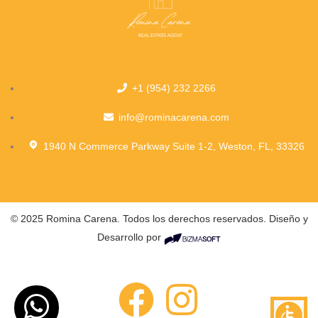
+1 (954) 232 2266
info@rominacarena.com
1940 N Commerce Parkway Suite 1-2, Weston, FL, 33326
© 2025 Romina Carena. Todos los derechos reservados. Diseño y
Desarrollo por