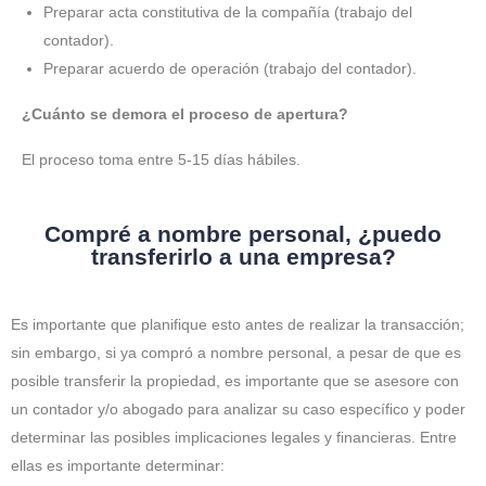
Preparar acta constitutiva de la compañía (trabajo del
contador).
Preparar acuerdo de operación (trabajo del contador).
¿Cuánto se demora el proceso de apertura?
El proceso toma entre 5-15 días hábiles.
Compré a nombre personal, ¿puedo
transferirlo a una empresa?
Es importante que planifique esto antes de realizar la transacción;
sin embargo, si ya compró a nombre personal, a pesar de que es
posible transferir la propiedad, es importante que se asesore con
un contador y/o abogado para analizar su caso específico y poder
determinar las posibles implicaciones legales y financieras. Entre
ellas es importante determinar: