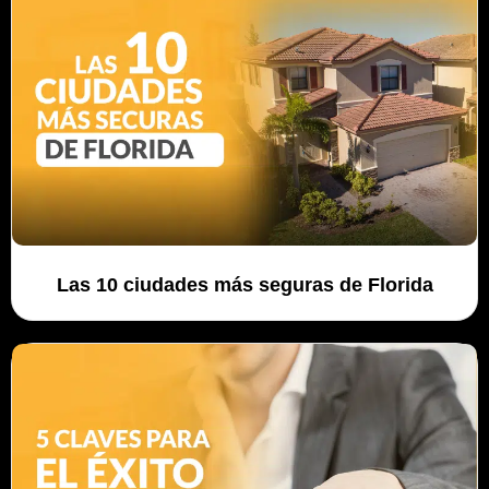
Las 10 ciudades más seguras de Florida