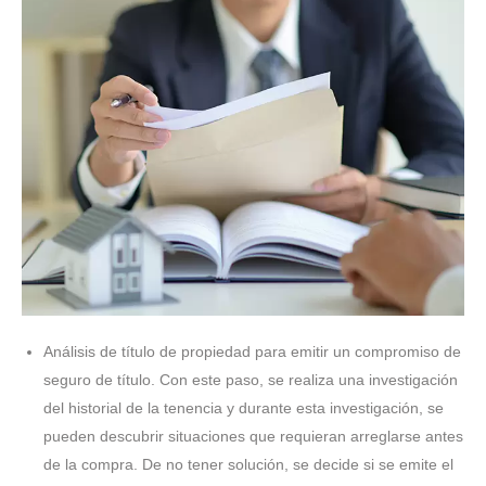
Análisis de título de propiedad para emitir un compromiso de
seguro de título. Con este paso, se realiza una investigación
del historial de la tenencia y durante esta investigación, se
pueden descubrir situaciones que requieran arreglarse antes
de la compra. De no tener solución, se decide si se emite el