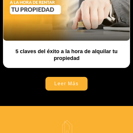
5 claves del éxito a la hora de alquilar tu
propiedad
Leer Más