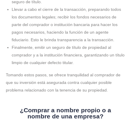
seguro de título.
Llevar a cabo el cierre de la transacción, preparando todos
los documentos legales; recibir los fondos necesarios de
parte del comprador o institución bancaria para hacer los
pagos necesarios, haciendo la función de un agente
fiduciario. Esto le brinda transparencia a la transacción.
Finalmente, emitir un seguro de título de propiedad al
comprador y a la institución financiera, garantizando un título
limpio de cualquier defecto titular.
Tomando estos pasos, se ofrece tranquilidad al comprador de
que su inversión está asegurada contra cualquier posible
problema relacionado con la tenencia de su propiedad.
¿Comprar a nombre propio o a
nombre de una empresa?