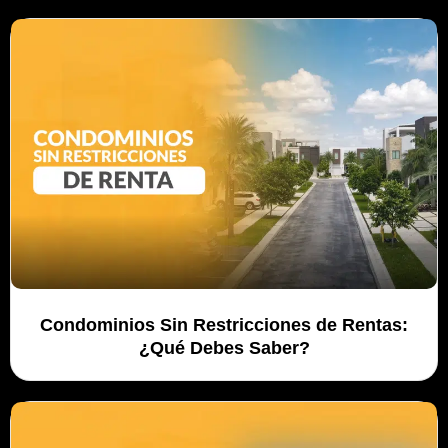
Condominios Sin Restricciones de Rentas:
¿Qué Debes Saber?