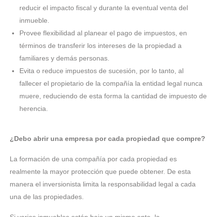
reducir el impacto fiscal y durante la eventual venta del
inmueble.
Provee flexibilidad al planear el pago de impuestos, en
términos de transferir los intereses de la propiedad a
familiares y demás personas.
Evita o reduce impuestos de sucesión, por lo tanto, al
fallecer el propietario de la compañía la entidad legal nunca
muere, reduciendo de esta forma la cantidad de impuesto de
herencia.
¿Debo abrir una empresa por cada propiedad que compre?
La formación de una compañía por cada propiedad es
realmente la mayor protección que puede obtener. De esta
manera el inversionista limita la responsabilidad legal a cada
una de las propiedades.