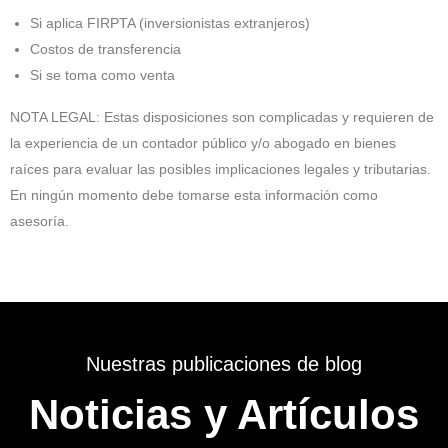
Si aplica FIRPTA (inversionistas extranjeros)
Costos de transferencia
Si se toma como venta
NOTA LEGAL: Estas disposiciones son complicadas y requieren de
la experiencia de un contador público y/o abogado en bienes
raíces para evaluar las posibles implicaciones legales y tributarias.
En ningún momento debe tomarse esta información como
asesoría.
Nuestras publicaciones de blog
Noticias y Artículos