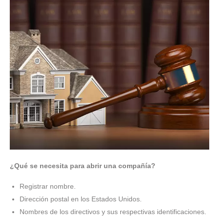
¿Qué se necesita para abrir una compañía?
Registrar nombre.
Dirección postal en los Estados Unidos.
Nombres de los directivos y sus respectivas identificaciones.