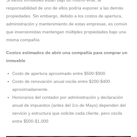
Si varios inmuebles están bajo un mismo ente, la
responsabilidad de uno de ellos podría exponer a las demás
propiedades. Sin embargo, debido a los costos de apertura,
administración y mantenimiento de estas empresas, es común
que inversionistas mantengan múltiples propiedades bajo una
misma compañía.
Costos estimados de abrir una compañía para comprar un
inmueble
Costo de apertura aproximado entre $500-$900.
Costo de renovación anual oscila entre $200-$400
aproximadamente.
Honorarios del contador por administración y declaración
anual de impuestos (antes del 1ro de Mayo) dependen del
servicio y estructura que solicite cada cliente, pero oscila
entre $500-$1,000.