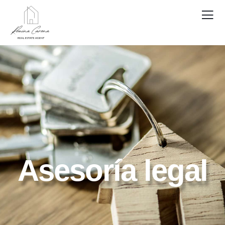
Asesoría legal