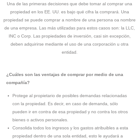
Una de las primeras decisiones que debe tomar al comprar una
propiedad en los EE. UU. es bajo qué cifra la comprará. Una
propiedad se puede comprar a nombre de una persona oa nombre
de una empresa. Las más utilizadas para estos casos son: la LLC,
INC o Corp. Las propiedades de inversión, casi sin excepción,
deben adquirirse mediante el uso de una corporación u otra
entidad.
¿Cuáles son las ventajas de comprar por medio de una
compañía?
Protege al propietario de posibles demandas relacionadas
con la propiedad. Es decir, en caso de demanda, sólo
pueden ir en contra de esa propiedad y no contra los otros
bienes o activos personales.
Consolida todos los ingresos y los gastos atribuibles a esta
propiedad dentro de una sola entidad, esto le ayudará a