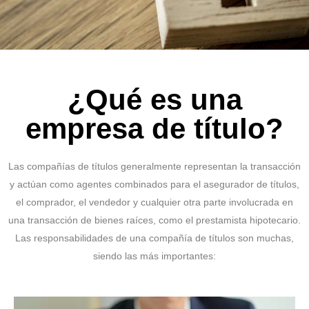
¿Qué es una
empresa de título?
Las compañías de títulos generalmente representan la transacción
y actúan como agentes combinados para el asegurador de títulos,
el comprador, el vendedor y cualquier otra parte involucrada en
una transacción de bienes raíces, como el prestamista hipotecario.
Las responsabilidades de una compañía de títulos son muchas,
siendo las más importantes: