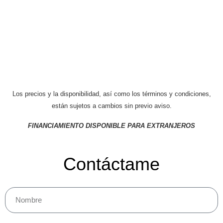
Los precios y la disponibilidad, así como los términos y condiciones,
están sujetos a cambios sin previo aviso.
FINANCIAMIENTO DISPONIBLE PARA EXTRANJEROS
Contáctame