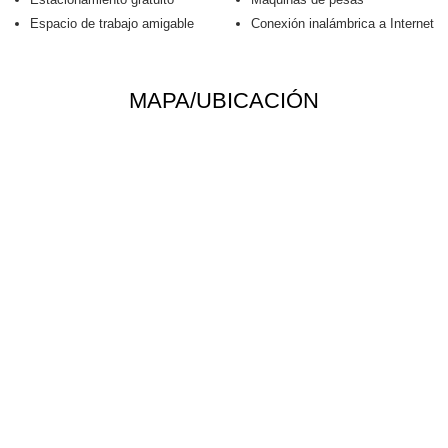
Espacio de trabajo amigable
Conexión inalámbrica a Internet
MAPA/UBICACIÓN