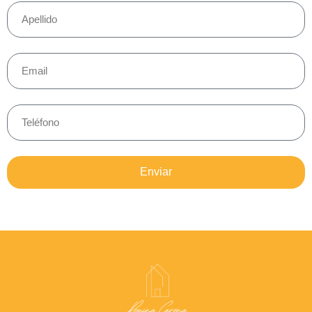
Enviar