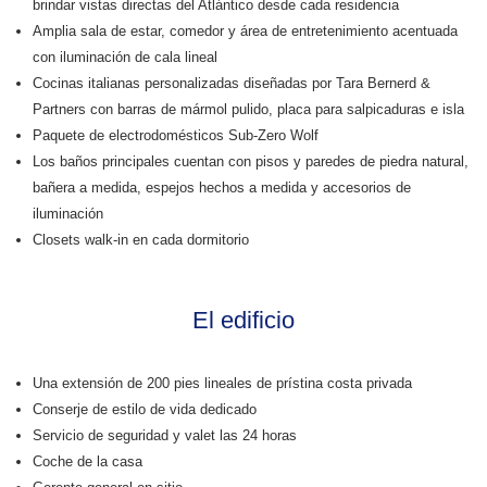
brindar vistas directas del Atlántico desde cada residencia
Amplia sala de estar, comedor y área de entretenimiento acentuada
con iluminación de cala lineal
Cocinas italianas personalizadas diseñadas por Tara Bernerd &
Partners con barras de mármol pulido, placa para salpicaduras e isla
Paquete de electrodomésticos Sub-Zero Wolf
Los baños principales cuentan con pisos y paredes de piedra natural,
bañera a medida, espejos hechos a medida y accesorios de
iluminación
Closets walk-in en cada dormitorio
El edificio
Una extensión de 200 pies lineales de prístina costa privada
Conserje de estilo de vida dedicado
Servicio de seguridad y valet las 24 horas
Coche de la casa