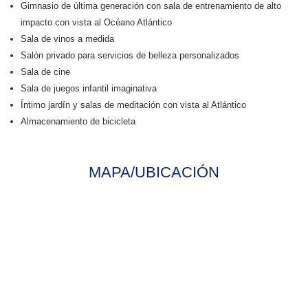
Gimnasio de última generación con sala de entrenamiento de alto
impacto con vista al Océano Atlántico
Sala de vinos a medida
Salón privado para servicios de belleza personalizados
Sala de cine
Sala de juegos infantil imaginativa
Íntimo jardín y salas de meditación con vista al Atlántico
Almacenamiento de bicicleta
MAPA/UBICACIÓN