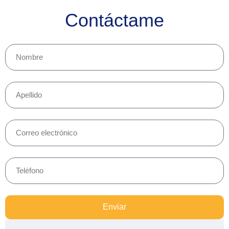
Contáctame
Enviar