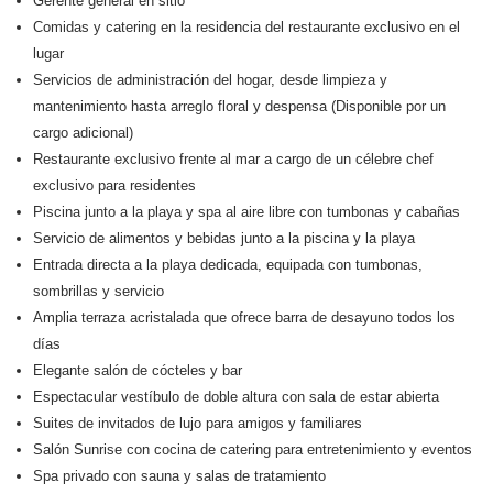
Gerente general en sitio
Comidas y catering en la residencia del restaurante exclusivo en el
lugar
Servicios de administración del hogar, desde limpieza y
mantenimiento hasta arreglo floral y despensa (Disponible por un
cargo adicional)
Restaurante exclusivo frente al mar a cargo de un célebre chef
exclusivo para residentes
Piscina junto a la playa y spa al aire libre con tumbonas y cabañas
Servicio de alimentos y bebidas junto a la piscina y la playa
Entrada directa a la playa dedicada, equipada con tumbonas,
sombrillas y servicio
Amplia terraza acristalada que ofrece barra de desayuno todos los
días
Elegante salón de cócteles y bar
Espectacular vestíbulo de doble altura con sala de estar abierta
Suites de invitados de lujo para amigos y familiares
Salón Sunrise con cocina de catering para entretenimiento y eventos
Spa privado con sauna y salas de tratamiento