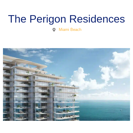
The Perigon Residences
Miami Beach