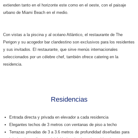
extienden tanto en el horizonte este como en el oeste, con el paisaje
urbano de Miami Beach en el medio.
Con vistas a la piscina y al océano Atlántico, el restaurante de The
Perigon y su acogedor bar clandestino son exclusivos para los residentes
y sus invitados. El restaurante, que sirve menús internacionales
seleccionados por un célebre chef, también ofrece catering en la
residencia.
Residencias
Entrada directa y privada en elevador a cada residencia
Elegantes techos de 3 metros con ventanas de piso a techo
Terrazas privadas de 3 a 3.6 metros de profundidad diseñadas para