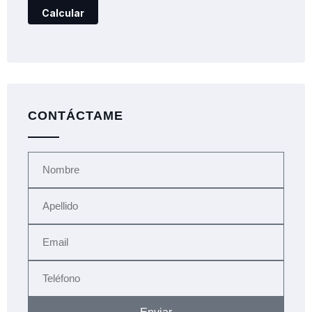
CONTÁCTAME