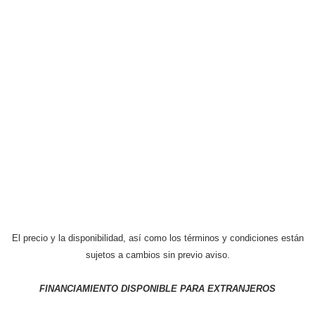
El precio y la disponibilidad, así como los términos y condiciones están
sujetos a cambios sin previo aviso.
FINANCIAMIENTO DISPONIBLE PARA EXTRANJEROS