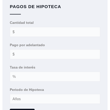
PAGOS DE HIPOTECA
Cantidad total
Pago por adelantado
Tasa de interés
Periodo de Hipoteca