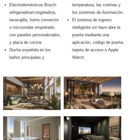
Electrodomésticos Bosch:
temperatura, las cortinas y
refrigeradora/congeladora,
los sistemas de iluminación.
lavavajilla, horno convector
El sistema de ingreso
o microondas empotrado,
inteligente sin llave abre la
con paneles personalizados,
puerta mediante una
y placa de cocina.
aplicación, código de puerta,
Ducha española en los
tarjeta de acceso o Apple
baños principales y
Watch.