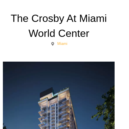
The Crosby At Miami
World Center
Miami