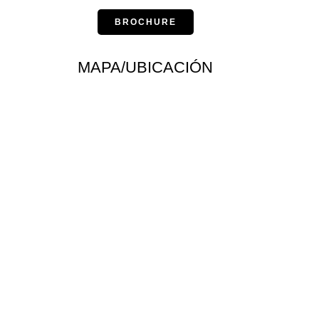
BROCHURE
MAPA/UBICACIÓN