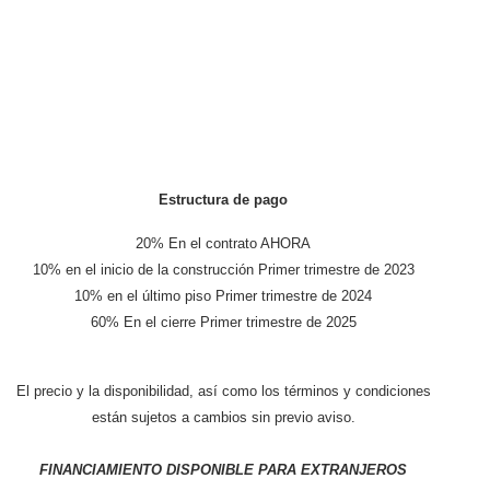
Estructura de pago
20% En el contrato AHORA
10% en el inicio de la construcción Primer trimestre de 2023
10% en el último piso Primer trimestre de 2024
60% En el cierre Primer trimestre de 2025
El precio y la disponibilidad, así como los términos y condiciones
están sujetos a cambios sin previo aviso.
FINANCIAMIENTO DISPONIBLE PARA EXTRANJEROS