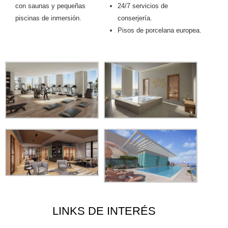
con saunas y pequeñas
24/7 servicios de
piscinas de inmersión.
conserjería.
Pisos de porcelana europea.
LINKS DE INTERÉS