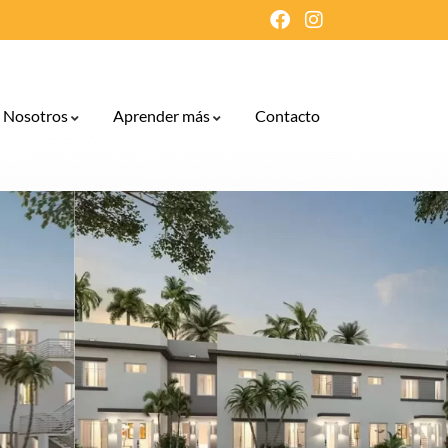
Nosotros
Aprender más
Contacto