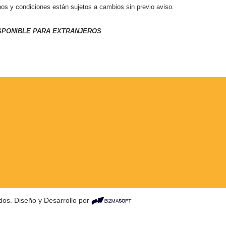
inos y condiciones están sujetos a cambios sin previo aviso.
ISPONIBLE PARA EXTRANJEROS
os. Diseño y Desarrollo por