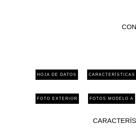
CON
HOJA DE DATOS
CARACTERÍSTICAS
FOTO EXTERIOR
FOTOS MODELO A
CARACTERÍS