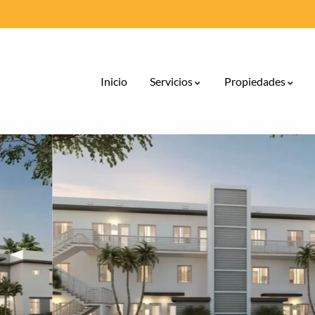
Inicio
Servicios
Propiedades