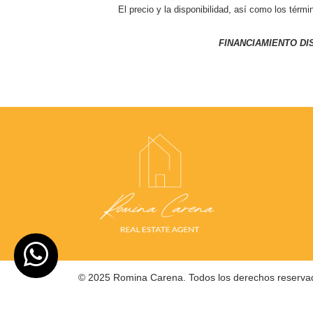
El precio y la disponibilidad, así como los térm
FINANCIAMIENTO D
© 2025 Romina Carena. Todos los derechos reservad