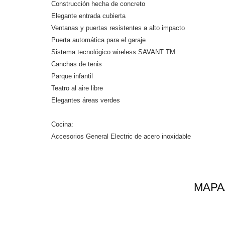
Construcción hecha de concreto
Elegante entrada cubierta
Ventanas y puertas resistentes a alto impacto
Puerta automática para el garaje
Sistema tecnológico wireless SAVANT TM
Canchas de tenis
Parque infantil
Teatro al aire libre
Elegantes áreas verdes
Cocina:
Accesorios General Electric de acero inoxidable
MAPA