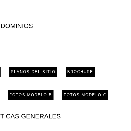
DOMINIOS
PLANOS DEL SITIO
BROCHURE
FOTOS MODELO B
FOTOS MODELO C
TICAS GENERALES